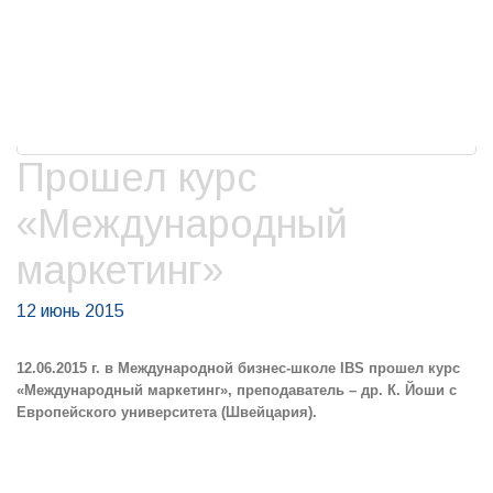
Прошел курс
«Международный
маркетинг»
12 июнь 2015
12.06.2015 г. в Международной бизнес-школе IBS прошел курс
«Международный маркетинг», преподаватель – др. К. Йоши с
Европейского университета (Швейцария).