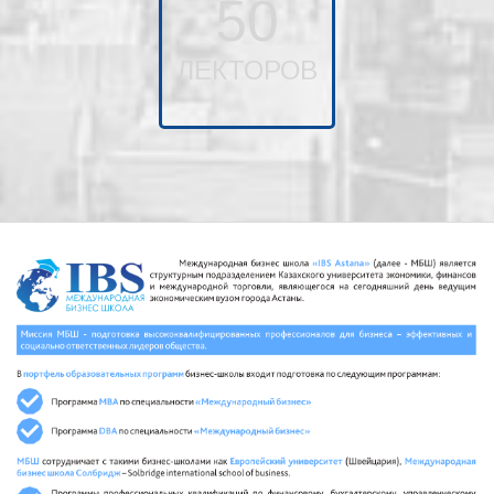
50
ЛЕКТОРОВ