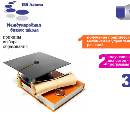
причины
получение практическ
механизмам управлен
выбора
решений
образования
получение 
зкспертов ч
программы