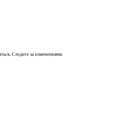
яться. Следите за изменениями