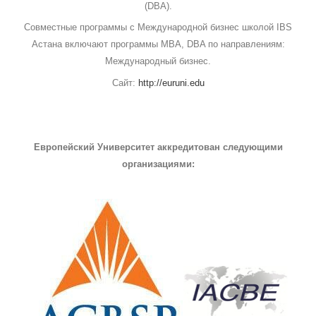
(DBA).
Совместные программы с Международной бизнес школой IBS
Астана включают программы MBA, DBA по направлениям:
Международный бизнес.
Сайт:
http://euruni.edu
Европейский Университет аккредитован следующими
организациями: