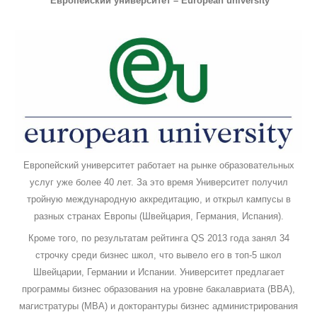
Европейский университет – European university
Европейский университет работает на рынке образовательных
услуг уже более 40 лет. За это время Университет получил
тройную международную аккредитацию, и открыл кампусы в
разных странах Европы (Швейцария, Германия, Испания).
Кроме того, по результатам рейтинга QS 2013 года занял 34
строчку среди бизнес школ, что вывело его в топ-5 школ
Швейцарии, Германии и Испании. Университет предлагает
программы бизнес образования на уровне бакалавриата (BBA),
магистратуры (MBA) и докторантуры бизнес администрирования